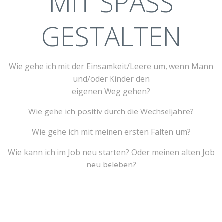
MIT SPASS
GESTALTEN
Wie gehe ich mit der Einsamkeit/Leere um, wenn Mann
und/oder Kinder den
eigenen Weg gehen?
Wie gehe ich positiv durch die Wechseljahre?
Wie gehe ich mit meinen ersten Falten um?
Wie kann ich im Job neu starten? Oder meinen alten Job
neu beleben?