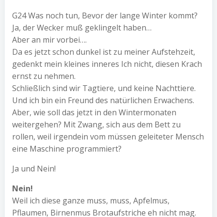
G24 Was noch tun, Bevor der lange Winter kommt?
Ja, der Wecker muß geklingelt haben…
Aber an mir vorbei….
Da es jetzt schon dunkel ist zu meiner Aufstehzeit,
gedenkt mein kleines inneres Ich nicht, diesen Krach
ernst zu nehmen.
Schließlich sind wir Tagtiere, und keine Nachttiere.
Und ich bin ein Freund des natürlichen Erwachens.
Aber, wie soll das jetzt in den Wintermonaten
weitergehen? Mit Zwang, sich aus dem Bett zu
rollen, weil irgendein vom müssen geleiteter Mensch
eine Maschine programmiert?
Ja und Nein!
Nein!
Weil ich diese ganze muss, muss, Apfelmus,
Pflaumen, Birnenmus Brotaufstriche eh nicht mag.