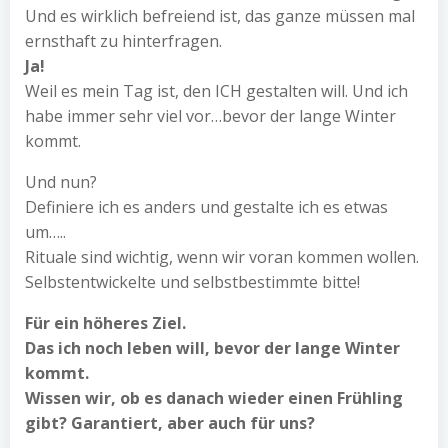
Und es wirklich befreiend ist, das ganze müssen mal
ernsthaft zu hinterfragen.
Ja!
Weil es mein Tag ist, den ICH gestalten will. Und ich
habe immer sehr viel vor…bevor der lange Winter
kommt.
Und nun?
Definiere ich es anders und gestalte ich es etwas
um…..
Rituale sind wichtig, wenn wir voran kommen wollen.
Selbstentwickelte und selbstbestimmte bitte!
Für ein höheres Ziel.
Das ich noch leben will, bevor der lange Winter
kommt.
Wissen wir, ob es danach wieder einen Frühling
gibt? Garantiert, aber auch für uns?