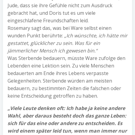
Jude, dass sie ihre Gefühle nicht zum Ausdruck
gebracht hat, und Doris tut es um viele
eingeschlafene Freundschaften leid.
Rosemary sagt das, was bei Ware selbst einen
wunden Punkt berührte:
„Ich wünschte, ich hätte mir
gestattet, glücklicher zu sein. Was für ein
jämmerlicher Mensch ich gewesen bin.“
Was Sterbende bedauern, müsste Ware zufolge den
Lebenden eine Lektion sein. Zu viele Menschen
bedauerten am Ende ihres Lebens verpasste
Gelegenheiten. Sterbende würden am meisten
bedauern, zu bestimmten Zeiten die falschen oder
keine Entscheidung getroffen zu haben.
„Viele Leute denken oft: Ich habe ja keine andere
Wahl, aber daraus besteht doch das ganze Leben:
sich für das eine oder andere zu entscheiden. Es
wird einem später leid tun, wenn man immer nur