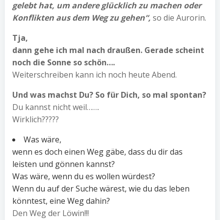
gelebt hat, um andere glücklich zu machen oder
Konflikten aus dem Weg zu gehen“,
so die Aurorin.
Tja,
dann gehe ich mal nach draußen. Gerade scheint
noch die Sonne so schön….
Weiterschreiben kann ich noch heute Abend.
Und was machst Du? So für Dich, so mal spontan?
Du kannst nicht weil…….
Wirklich?????
Was wäre,
wenn es doch einen Weg gäbe, dass du dir das
leisten und gönnen kannst?
Was wäre, wenn du es wollen würdest?
Wenn du auf der Suche wärest, wie du das leben
könntest, eine Weg dahin?
Den Weg der Löwin!!!