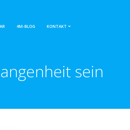
AR
4M-BLOG
KONTAKT
gangenheit sein