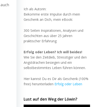
e auch
Ich als Autorin:
Bekomme erste Impulse durch mein
Geschenk an Dich, mein eBook:
300 Seiten Inspirationen, Analysen und
Geschichten aus über 25 Jahren
praktischer Erfahrung
Erfolg oder Leben? Ich will beides!
Wie Sie den Zeitdieb, Stresstiger und den
Angstdrachen besiegen und ein
selbstbestimmtes Leben führen können.
Hier kannst Du es Dir als Geschenk (100%
free) herunterladen
Erfolg oder Leben
Lust auf den Weg der Löwin?