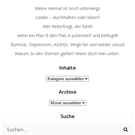
Meine Heimat ist noch unterwegs
Leiden – durchhalten oder leben?
Wer hinterfragt, der führt!
wenn ein Plan B den Plan A potenziert und beflügelt
Burnout, Depression, AD(H)S, Wege hin und wieder zurück
Warum zu den Sternen geifen? Wenn doch hier unten..
Inhalte
Inhalte
Archive
Archive
Suche