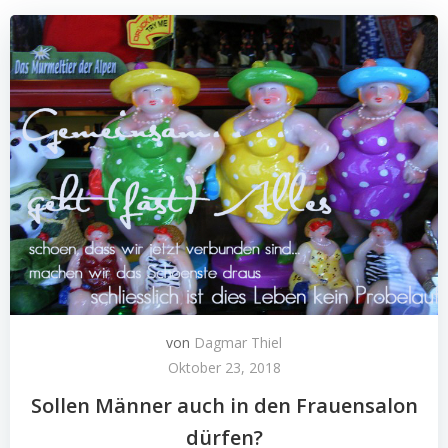
von
Dagmar Thiel
Oktober 23, 2018
Sollen Männer auch in den Frauensalon
dürfen?