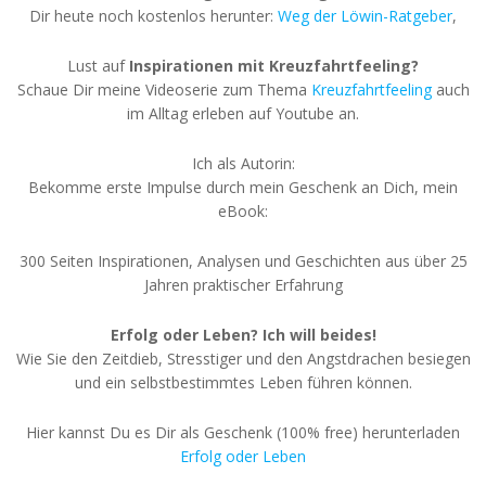
Dir heute noch kostenlos herunter:
Weg der Löwin-Ratgeber
,
Lust auf
Inspirationen mit Kreuzfahrtfeeling?
Schaue Dir meine Videoserie zum Thema
Kreuzfahrtfeeling
auch
im Alltag erleben auf Youtube an.
Ich als Autorin:
Bekomme erste Impulse durch mein Geschenk an Dich, mein
eBook:
300 Seiten Inspirationen, Analysen und Geschichten aus über 25
Jahren praktischer Erfahrung
Erfolg oder Leben? Ich will beides!
Wie Sie den Zeitdieb, Stresstiger und den Angstdrachen besiegen
und ein selbstbestimmtes Leben führen können.
Hier kannst Du es Dir als Geschenk (100% free) herunterladen
Erfolg oder Leben