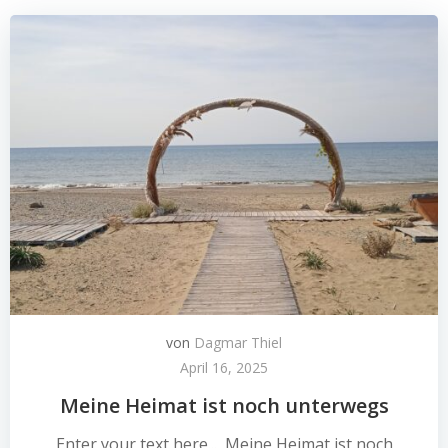
von
Dagmar Thiel
April 16, 2025
Meine Heimat ist noch unterwegs
Enter your text here... Meine Heimat ist noch