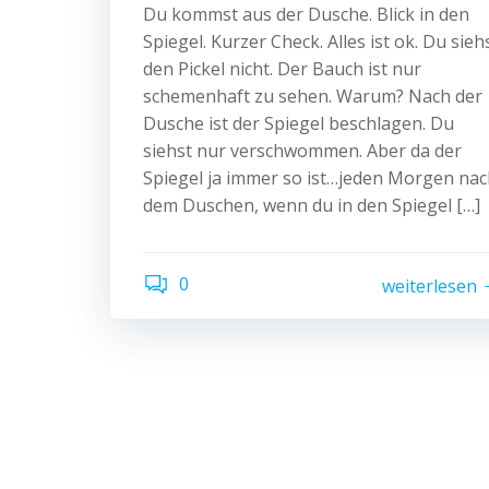
Du kommst aus der Dusche. Blick in den
Spiegel. Kurzer Check. Alles ist ok. Du sieh
den Pickel nicht. Der Bauch ist nur
schemenhaft zu sehen. Warum? Nach der
Dusche ist der Spiegel beschlagen. Du
siehst nur verschwommen. Aber da der
Spiegel ja immer so ist…jeden Morgen na
dem Duschen, wenn du in den Spiegel […]
0
weiterlesen