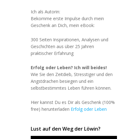
Ich als Autorin:
Bekomme erste Impulse durch mein
Geschenk an Dich, mein eBook:
300 Seiten Inspirationen, Analysen und
Geschichten aus über 25 Jahren
praktischer Erfahrung
Erfolg oder Leben? Ich will beides!
Wie Sie den Zeitdieb, Stresstiger und den
Angstdrachen besiegen und ein
selbstbestimmtes Leben führen können.
Hier kannst Du es Dir als Geschenk (100%
free) herunterladen
Erfolg oder Leben
Lust auf den Weg der Löwin?