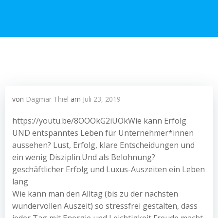
von
Dagmar Thiel
am
Juli 23, 2019
https://youtu.be/8OOOkG2iUOkWie kann Erfolg
UND entspanntes Leben für Unternehmer*innen
aussehen? Lust, Erfolg, klare Entscheidungen und
ein wenig Disziplin.Und als Belohnung?
geschäftlicher Erfolg und Luxus-Auszeiten ein Leben
lang
Wie kann man den Alltag (bis zu der nächsten
wundervollen Auszeit) so stressfrei gestalten, dass