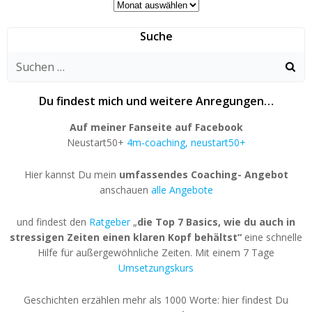
Archive
Suche
Du findest mich und weitere Anregungen…
Auf meiner Fanseite auf Facebook
Neustart50+
4m-coaching, neustart50+
Hier kannst Du mein
umfassendes Coaching- Angebot
anschauen
alle Angebote
und findest den
Ratgeber
„
die Top 7 Basics, wie du auch in
stressigen Zeiten einen klaren Kopf behältst“
eine schnelle
Hilfe für außergewöhnliche Zeiten. Mit einem 7 Tage
Umsetzungskurs
Geschichten erzählen mehr als 1000 Worte: hier findest Du